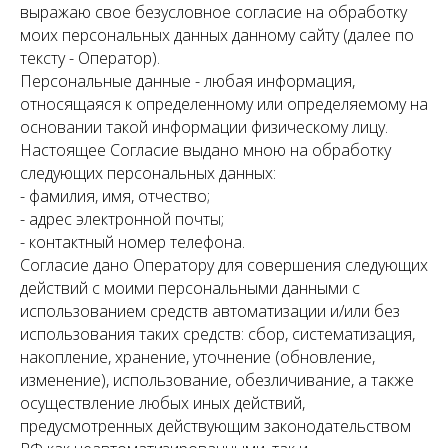
выражаю свое безусловное согласие на обработку
моих персональных данных данному сайту (далее по
тексту - Оператор).
Персональные данные - любая информация,
относящаяся к определенному или определяемому на
основании такой информации физическому лицу.
Настоящее Согласие выдано мною на обработку
следующих персональных данных:
- фамилия, имя, отчество;
- адрес электронной почты;
- контактный номер телефона.
Согласие дано Оператору для совершения следующих
действий с моими персональными данными с
использованием средств автоматизации и/или без
использования таких средств: сбор, систематизация,
накопление, хранение, уточнение (обновление,
изменение), использование, обезличивание, а также
осуществление любых иных действий,
предусмотренных действующим законодательством