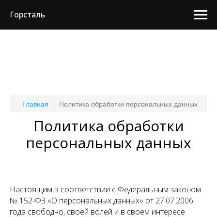
Горсталь
Главная
Политика обработки персональных данных
Политика обработки
персональных данных
Настоящим в соответствии с Федеральным законом
№ 152-ФЗ «О персональных данных» от 27.07.2006
года свободно, своей волей и в своем интересе