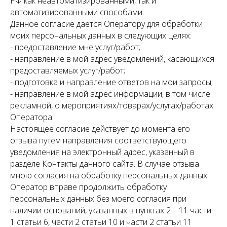
РФ как неавтоматизированными, так и
автоматизированными способами.
Данное согласие дается Оператору для обработки
моих персональных данных в следующих целях:
- предоставление мне услуг/работ;
- направление в мой адрес уведомлений, касающихся
предоставляемых услуг/работ;
- подготовка и направление ответов на мои запросы;
- направление в мой адрес информации, в том числе
рекламной, о мероприятиях/товарах/услугах/работах
Оператора.
Настоящее согласие действует до момента его
отзыва путем направления соответствующего
уведомления на электронный адрес, указанный в
разделе Контакты данного сайта. В случае отзыва
мною согласия на обработку персональных данных
Оператор вправе продолжить обработку
персональных данных без моего согласия при
наличии оснований, указанных в пунктах 2 – 11 части
1 статьи 6, части 2 статьи 10 и части 2 статьи 11